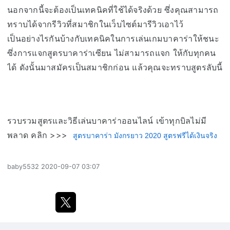
นอกจากนี้จะต้องเป็นเทคนิคที่ใช้ได้จริงด้วย ซึ่งคุณสามารถ
ทราบได้จากรีวิวที่สมาชิกในเว็บไซต์มารีวิวเอาไว้
เป็นอย่างไรกันบ้างกับเทคนิคในการเล่นเกมบาคาร่าให้ชนะ
ซึ่งการแจกสูตรบาคาร่าเซียน ไม่สามารถแจก ให้กับทุกคน
ได้ ดังนั้นมาสมัครเป็นสมาชิกก่อน แล้วคุณจะทราบสูตรลับนี้
รวบรวมสูตรและวิธีเล่นบาคาร่าออนไลน์ เข้าทุกบิลไม่มี
พลาด คลิก >>>
สูตรบาคาร่า มังกรยาว 2020 สูตรฟรีได้เงินจริง
baby5532
2020-09-07 03:07