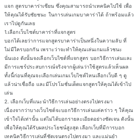
แจก สูตรบาคาร่าเซียน ซึ่งคุณสามารถนำเทคนิคไปใช้ เพื่อ
ให้คุณได้รับชัยชนะ ในการเล่นเกมบาคาร่าได้ ถ้าพร้อมแล้ว
เราไปดูกันเลย
1.เลือกเว็บไซต์บาคาร่าที่แจกสูตร
บอกได้เลยว่าการแจกสูตรบาคาร่าเป็นหนึ่งในความลับ ที่
ไม่มีใครบอกกัน เพราะว่าจะทำให้คุณเล่นเกมแล้วชนะ
นั่นเอง ดังนั้นจงเลือกเว็บไซต์ที่แจกสูตร บอกวิธีการเล่นและ
มีการแชร์ประสบการณ์จริงจากผู้เล่นว่าใช้สูตรแล้วเห็นผล
ทั้งนี้ก่อนที่คุณจะเลือกเล่นเกมเว็บไซต์ไหนเลือกเว็บดี ๆ ดู
แล้วน่าเชื่อถือ และมีโปรโมชั่นเด็ดแจกสูตรให้คุณได้เข้าไป
เล่น
2. เลือกเว็บที่แนะนำวิธีการเล่นอย่างตรงไปตรงมา
เนื่องจากว่าบางเว็บไซต์จะบอกวิธีการเล่นแค่คร่าว ๆ ให้คุณ
เข้าใจได้เท่านั้น แต่ไม่ได้บอกรายละเอียดอย่างชัดเจน ดังนั้น
เพื่อให้คุณได้รับผลประโยชน์สูงสุด เลือกเว็บที่มีการบอก
เทคนิควิธีการเล่นที่ชัดเจนตรงไปตรงมา และแม่นยำ