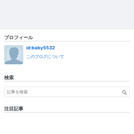
プロフィール
id:baby5532
このブログについて
検索
注目記事