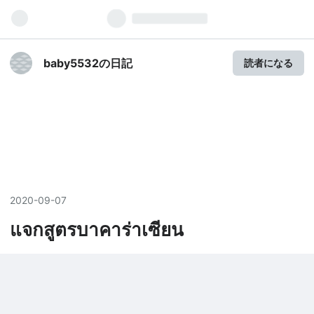
baby5532の日記
読者になる
2020
-
09
-
07
แจกสูตรบาคาร่าเซียน